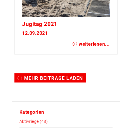
Jugitag 2021
12.09.2021
weiterlesen...
MEHR BEITRÄGE LADEN
Kategorien
Aktivriege
(48)