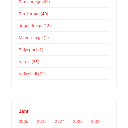
Damenriege
(61)
Dorfturnier
(40)
Jugendriege
(13)
Männerriege
(1)
Polysport
(1)
Verein
(83)
Volleyball
(11)
Jahr
2026
2025
2024
2023
2022