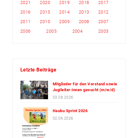
2021
2020
2019
2018
2017
2016
2015
2014
2013
2012
2011
2010
2009
2008
2007
2006
2005
2004
2003
Letzte Beiträge
Mitglieder für den Vorstand sowie
Jugileiter:innen gesucht (m/w/d)
03.08.2026
Haubu Sprint 2026
02.06.2026