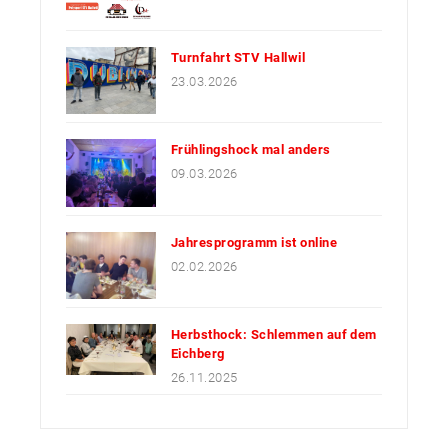
Turnfahrt STV Hallwil
23.03.2026
Frühlingshock mal anders
09.03.2026
Jahresprogramm ist online
02.02.2026
Herbsthock: Schlemmen auf dem
Eichberg
26.11.2025