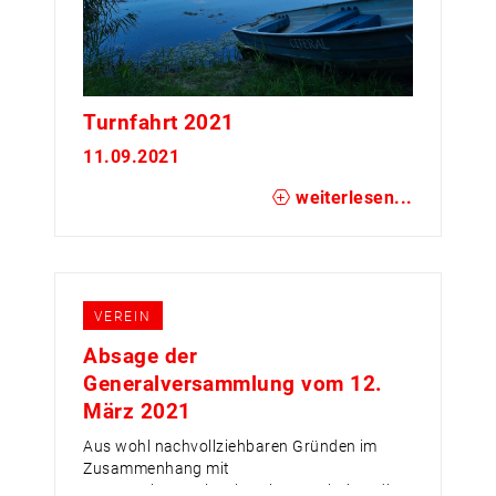
Turnfahrt 2021
11.09.2021
weiterlesen...
VEREIN
Absage der
Generalversammlung vom 12.
März 2021
Aus wohl nachvollziehbaren Gründen im
Zusammenhang mit
Veranstaltungseinschränkungen haben die