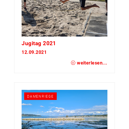
Jugitag 2021
12.09.2021
weiterlesen...
DAMENRIEGE