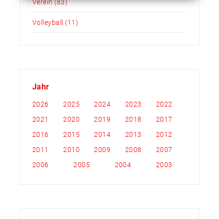
Verein
(83)
Volleyball
(11)
Jahr
2026
2025
2024
2023
2022
2021
2020
2019
2018
2017
2016
2015
2014
2013
2012
2011
2010
2009
2008
2007
2006
2005
2004
2003